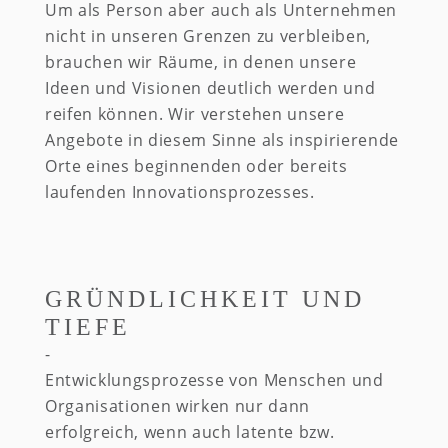
Um als Person aber auch als Unternehmen
nicht in unseren Grenzen zu verbleiben,
brauchen wir Räume, in denen unsere
Ideen und Visionen deutlich werden und
reifen können. Wir verstehen unsere
Angebote in diesem Sinne als inspirierende
Orte eines beginnenden oder bereits
laufenden Innovationsprozesses.
GRÜNDLICHKEIT UND
TIEFE
Entwicklungsprozesse von Menschen und
Organisationen wirken nur dann
erfolgreich, wenn auch latente bzw.