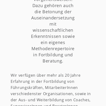
Dazu gehören auch
die Betonung der
Auseinandersetzung
mit
wissenschaftlichen
Erkenntnissen sowie
ein eigenes
Methodenrepertoire
in Fortbildung und
Beratung.
Wir verfügen über mehr als 20 Jahre
Erfahrung in der Fortbildung von
Führungskräften, MitarbeiterInnen
verschiedenster Organisationen, sowie in
der Aus- und Weiterbildung von Coaches,