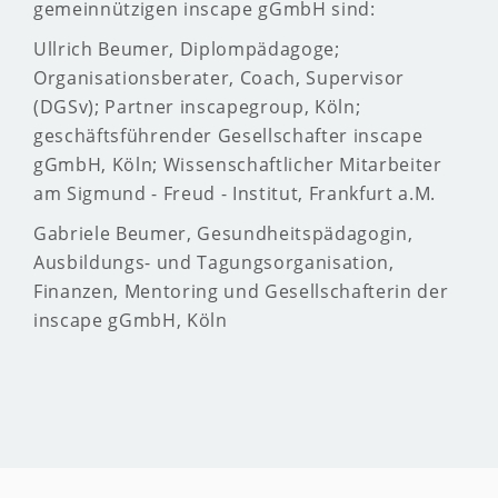
gemeinnützigen inscape gGmbH sind:
Ullrich Beumer, Diplompädagoge;
Organisationsberater, Coach, Supervisor
(DGSv); Partner inscapegroup, Köln;
geschäftsführender Gesellschafter inscape
gGmbH, Köln; Wissenschaftlicher Mitarbeiter
am Sigmund - Freud - Institut, Frankfurt a.M.
Gabriele Beumer, Gesundheitspädagogin,
Ausbildungs- und Tagungsorganisation,
Finanzen, Mentoring und Gesellschafterin der
inscape gGmbH, Köln