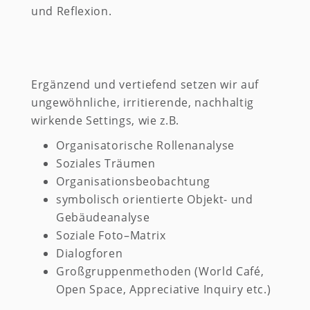
und Reflexion.
Ergänzend und vertiefend setzen wir auf
ungewöhnliche, irritierende, nachhaltig
wirkende Settings, wie z.B.
Organisatorische Rollenanalyse
Soziales Träumen
Organisationsbeobachtung
symbolisch orientierte Objekt- und
Gebäudeanalyse
Soziale Foto–Matrix
Dialogforen
Großgruppenmethoden (World Café,
Open Space, Appreciative Inquiry etc.)