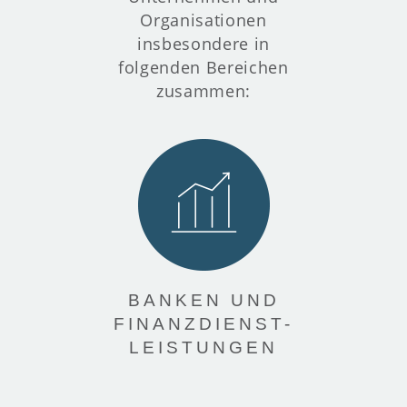
Organisationen
insbesondere in
folgenden Bereichen
zusammen:
BANKEN UND
FINANZDIENST-
LEISTUNGEN