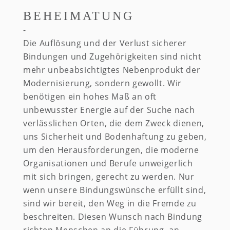
BEHEIMATUNG
Die Auflösung und der Verlust sicherer
Bindungen und Zugehörigkeiten sind nicht
mehr unbeabsichtigtes Nebenprodukt der
Modernisierung, sondern gewollt. Wir
benötigen ein hohes Maß an oft
unbewusster Energie auf der Suche nach
verlässlichen Orten, die dem Zweck dienen,
uns Sicherheit und Bodenhaftung zu geben,
um den Herausforderungen, die moderne
Organisationen und Berufe unweigerlich
mit sich bringen, gerecht zu werden. Nur
wenn unsere Bindungswünsche erfüllt sind,
sind wir bereit, den Weg in die Fremde zu
beschreiten. Diesen Wunsch nach Bindung