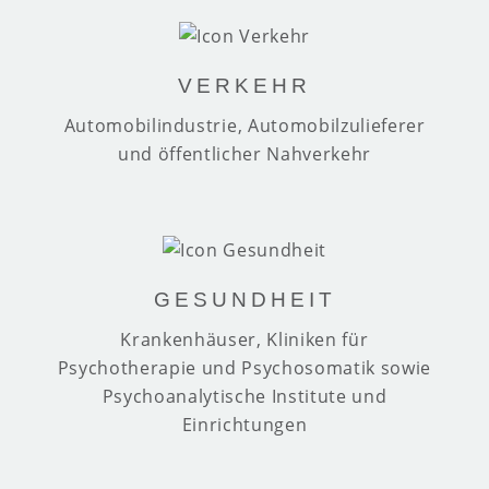
VERKEHR
Automobilindustrie, Automobilzulieferer
und öffentlicher Nahverkehr
GESUNDHEIT
Krankenhäuser, Kliniken für
Psychotherapie und Psychosomatik sowie
Psychoanalytische Institute und
Einrichtungen