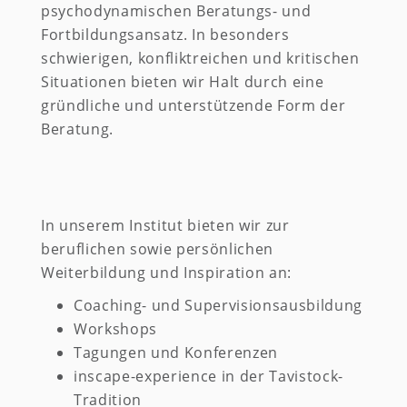
psychodynamischen Beratungs- und
Fortbildungsansatz. In besonders
schwierigen, konfliktreichen und kritischen
Situationen bieten wir Halt durch eine
gründliche und unterstützende Form der
Beratung.
In unserem Institut bieten wir zur
beruflichen sowie persönlichen
Weiterbildung und Inspiration an:
Coaching- und Supervisionsausbildung
Workshops
Tagungen und Konferenzen
inscape-experience in der Tavistock-
Tradition