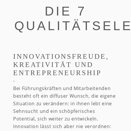
DIE 7
QUALITÄTSEL
INNOVATIONSFREUDE,
KREATIVITÄT UND
ENTREPRENEURSHIP
Bei Führungskräften und Mitarbeitenden
besteht oft ein diffuser Wunsch, die eigene
Situation zu verändern: in ihnen lebt eine
Sehnsucht und ein schöpferisches
Potential, sich weiter zu entwickeln.
Innovation lässt sich aber nie verordnen: