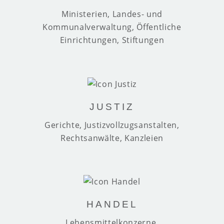
Ministerien, Landes- und
Kommunalverwaltung, Öffentliche
Einrichtungen, Stiftungen
JUSTIZ
Gerichte, Justizvollzugsanstalten,
Rechtsanwälte, Kanzleien
HANDEL
Lebensmittelkonzerne,