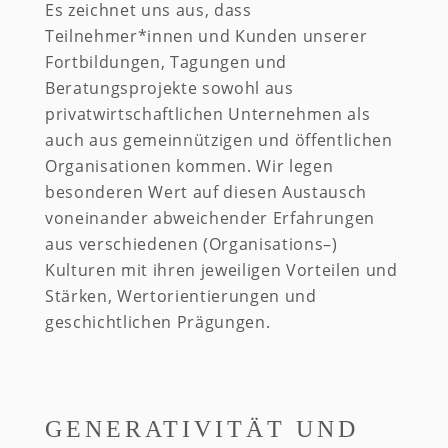
Es zeichnet uns aus, dass
Teilnehmer*innen und Kunden unserer
Fortbildungen, Tagungen und
Beratungsprojekte sowohl aus
privatwirtschaftlichen Unternehmen als
auch aus gemeinnützigen und öffentlichen
Organisationen kommen. Wir legen
besonderen Wert auf diesen Austausch
voneinander abweichender Erfahrungen
aus verschiedenen (Organisations–)
Kulturen mit ihren jeweiligen Vorteilen und
Stärken, Wertorientierungen und
geschichtlichen Prägungen.
GENERATIVITÄT UND