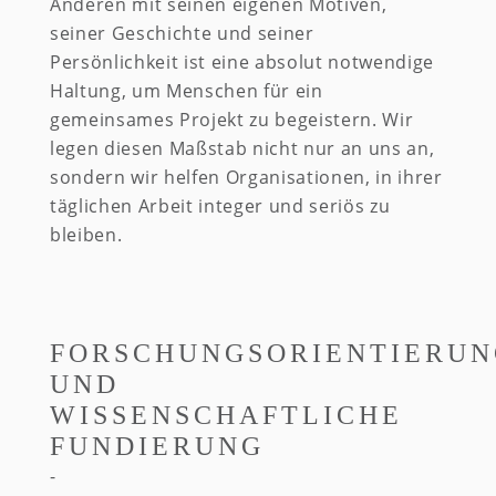
Anderen mit seinen eigenen Motiven,
seiner Geschichte und seiner
Persönlichkeit ist eine absolut notwendige
Haltung, um Menschen für ein
gemeinsames Projekt zu begeistern. Wir
legen diesen Maßstab nicht nur an uns an,
sondern wir helfen Organisationen, in ihrer
täglichen Arbeit integer und seriös zu
bleiben.
FORSCHUNGSORIENTIERUN
UND
WISSENSCHAFTLICHE
FUNDIERUNG