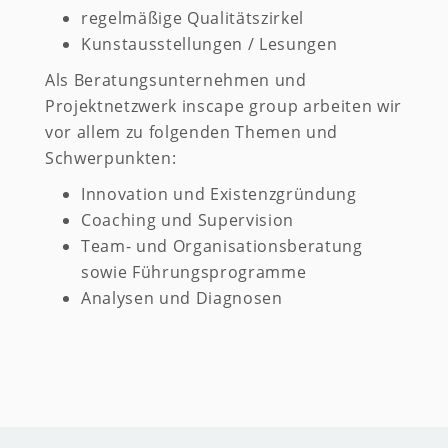
regelmäßige Qualitätszirkel
Kunstausstellungen / Lesungen
Als Beratungsunternehmen und
Projektnetzwerk inscape group arbeiten wir
vor allem zu folgenden Themen und
Schwerpunkten:
Innovation und Existenzgründung
Coaching und Supervision
Team- und Organisationsberatung
sowie Führungsprogramme
Analysen und Diagnosen