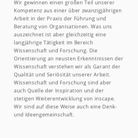
Wir gewinnen einen großen Teil unserer
Kompetenz aus einer über zwanzigjährigen
Arbeit in der Praxis der Führung und
Beratung von Organisationen. Was uns
auszeichnet ist aber gleichzeitig eine
langjährige Tätigkeit im Bereich
Wissenschaft und Forschung. Die
Orientierung an neusten Erkenntnissen der
Wissenschaft verstehen wir als Garant der
Qualität und Seriösität unserer Arbeit.
Wissenschaft und Forschung sind aber
auch Quelle der Inspiration und der
stetigen Weiterentwicklung von inscape.
Wir sind auf diese Weise auch eine Denk-
und Ideengemeinschaft.