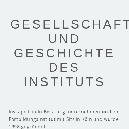
GESELLSCHAF
UND
GESCHICHTE
DES
INSTITUTS
inscape ist ein Beratungsunternehmen
und
ein
Fortbildungsinstitut mit Sitz in Köln und wurde
1998 gegründet.