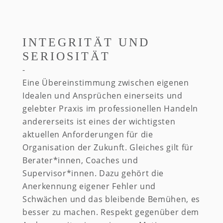
INTEGRITÄT UND
SERIOSITÄT
Eine Übereinstimmung zwischen eigenen
Idealen und Ansprüchen einerseits und
gelebter Praxis im professionellen Handeln
andererseits ist eines der wichtigsten
aktuellen Anforderungen für die
Organisation der Zukunft. Gleiches gilt für
Berater*innen, Coaches und
Supervisor*innen. Dazu gehört die
Anerkennung eigener Fehler und
Schwächen und das bleibende Bemühen, es
besser zu machen. Respekt gegenüber dem