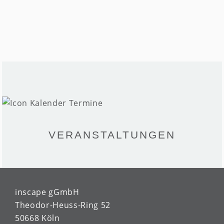
VERANSTALTUNGEN
inscape gGmbH
Theodor-Heuss-Ring 52
50668 Köln