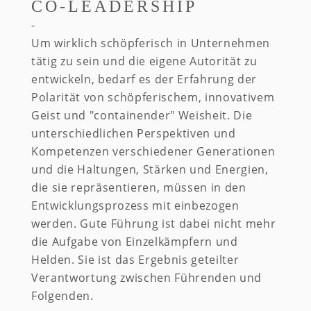
CO-LEADERSHIP
Um wirklich schöpferisch in Unternehmen
tätig zu sein und die eigene Autorität zu
entwickeln, bedarf es der Erfahrung der
Polarität von schöpferischem, innovativem
Geist und "containender" Weisheit. Die
unterschiedlichen Perspektiven und
Kompetenzen verschiedener Generationen
und die Haltungen, Stärken und Energien,
die sie repräsentieren, müssen in den
Entwicklungsprozess mit einbezogen
werden. Gute Führung ist dabei nicht mehr
die Aufgabe von Einzelkämpfern und
Helden. Sie ist das Ergebnis geteilter
Verantwortung zwischen Führenden und
Folgenden.