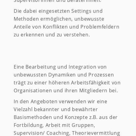
SupervisorInnen und BeraterInnen.
Die dabei eingesetzten Settings und
Methoden ermöglichen, unbewusste
Anteile von Konflikten und Problemfeldern
zu erkennen und zu verstehen.
Eine Bearbeitung und Integration von
unbewussten Dynamiken und Prozessen
trägt zu einer höheren Arbeitsfähigkeit von
Organisationen und ihren Mitgliedern bei.
In den Angeboten verwenden wir eine
Vielzahl bekannter und bewährter
Basismethoden und Konzepte z.B. aus der
Fortbildung, Arbeit mit Gruppen,
Supervision/ Coaching, Theorievermittlung