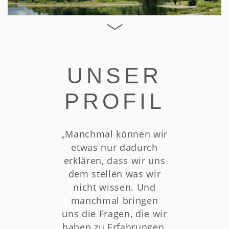
UNSER
PROFIL
„Manchmal können wir
etwas nur dadurch
erklären, dass wir uns
dem stellen was wir
nicht wissen. Und
manchmal bringen
uns die Fragen, die wir
haben zu Erfahrungen,