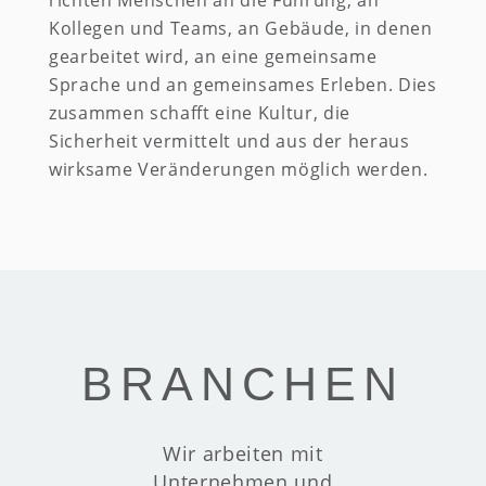
richten Menschen an die Führung, an
Kollegen und Teams, an Gebäude, in denen
gearbeitet wird, an eine gemeinsame
Sprache und an gemeinsames Erleben. Dies
zusammen schafft eine Kultur, die
Sicherheit vermittelt und aus der heraus
wirksame Veränderungen möglich werden.
BRANCHEN
Wir arbeiten mit
Unternehmen und