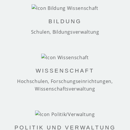
BILDUNG
Schulen, Bildungsverwaltung
WISSENSCHAFT
Hochschulen, Forschungseinrichtungen,
Wissenschaftsverwaltung
POLITIK UND VERWALTUNG