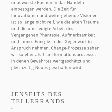
unbewusste Ebenen in das Handeln
einbezogen werden. Die Zeit für
Innovationen und weitergehende Visionen
ist so lange nicht reif, wie die alten Träume
und die unerledigte Arbeit des
Vergangenen Phantasie, Aufmerksamkeit
und innere Energie in der Gegenwart in
Anspruch nehmen. Change-Prozesse sehen
wir so eher als Transformationsprozesse,
in denen Bewährtes wertgeschätzt und
gleichzeitig Neues geschaffen wird.
JENSEITS DES
TELLERRANDS