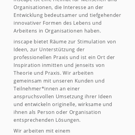
Organisationen, die Interesse an der
Entwicklung bedeutsamer und tiefgehender
innovativer Formen des Lebens und
Arbeitens in Organisationen haben.
inscape bietet Räume zur Stimulation von
Ideen, zur Unterstützung der
professionellen Praxis und ist ein Ort der
Inspiration inmitten und jenseits von
Theorie und Praxis. Wir arbeiten
gemeinsam mit unseren Kunden und
Teilnehmer*innen an einer
anspruchsvollen Umsetzung ihrer Ideen
und entwickeln originelle, wirksame und
ihnen als Person oder Organisation
entsprechenden Lösungen.
Wir arbeiten mit einem