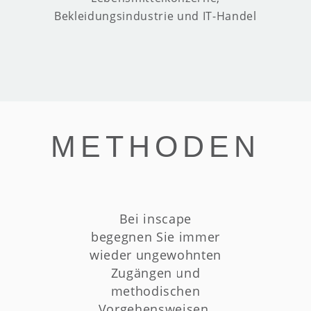
Bekleidungsindustrie und IT-Handel
METHODEN
Bei inscape
begegnen Sie immer
wieder ungewohnten
Zugängen und
methodischen
Vorgehensweisen.