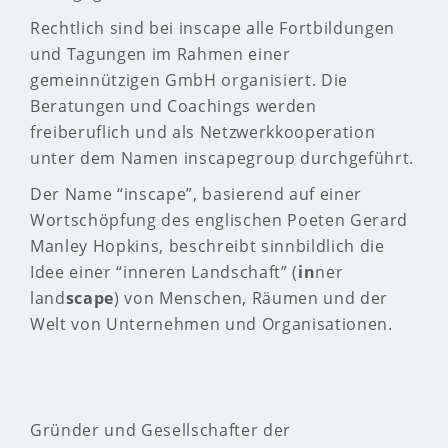
Rechtlich sind bei inscape alle Fortbildungen
und Tagungen im Rahmen einer
gemeinnützigen GmbH organisiert. Die
Beratungen und Coachings werden
freiberuflich und als Netzwerkkooperation
unter dem Namen inscapegroup durchgeführt.
Der Name “inscape”, basierend auf einer
Wortschöpfung des englischen Poeten Gerard
Manley Hopkins, beschreibt sinnbildlich die
Idee einer “inneren Landschaft” (
in
ner
land
scape
) von Menschen, Räumen und der
Welt von Unternehmen und Organisationen.
Gründer und Gesellschafter der